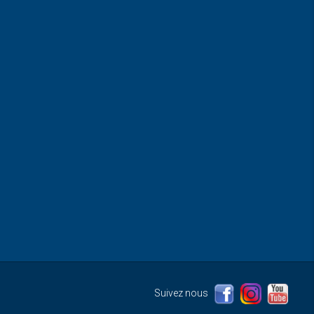
Suivez nous