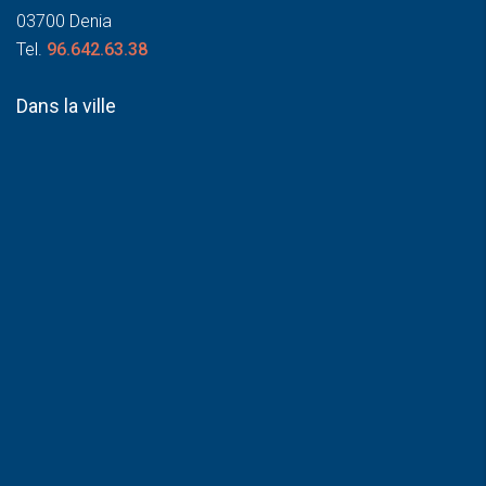
03700 Denia
Tel.
96.642.63.38
Dans la ville