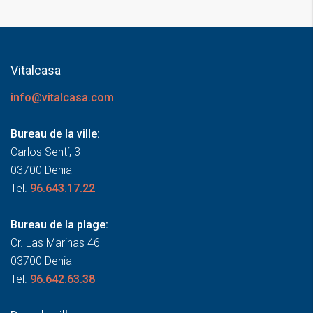
Vitalcasa
info@vitalcasa.com
Bureau de la ville:
Carlos Sentí, 3
03700 Denia
Tel.
96.643.17.22
Bureau de la plage:
Cr. Las Marinas 46
03700 Denia
Tel.
96.642.63.38