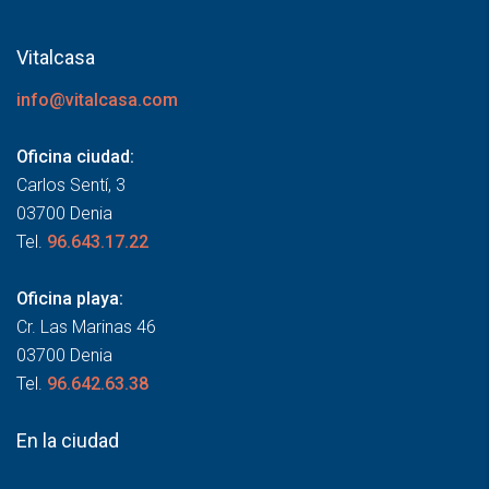
Vitalcasa
info@vitalcasa.com
Oficina ciudad:
Carlos Sentí, 3
03700 Denia
Tel.
96.643.17.22
Oficina playa:
Cr. Las Marinas 46
03700 Denia
Tel.
96.642.63.38
En la ciudad