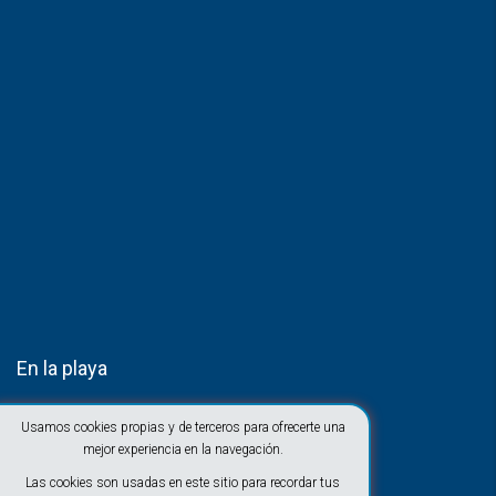
En la playa
Usamos cookies propias y de terceros para ofrecerte una
mejor experiencia en la navegación.
Las cookies son usadas en este sitio para recordar tus