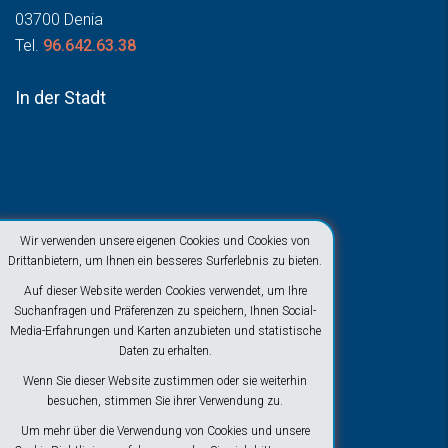
03700 Denia
Tel.
96.642.63.38
In der Stadt
Wir verwenden unsere eigenen Cookies und Cookies von
Drittanbietern, um Ihnen ein besseres Surferlebnis zu bieten.
Auf dieser Website werden Cookies verwendet, um Ihre
Suchanfragen und Präferenzen zu speichern, Ihnen Social-
Media-Erfahrungen und Karten anzubieten und statistische
Daten zu erhalten.
Wenn Sie dieser Website zustimmen oder sie weiterhin
besuchen, stimmen Sie ihrer Verwendung zu.
Um mehr über die Verwendung von Cookies und unsere