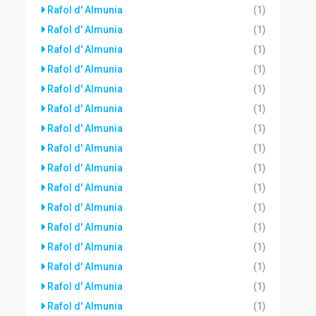
Rafol d' Almunia
(1)
Rafol d' Almunia
(1)
Rafol d' Almunia
(1)
Rafol d' Almunia
(1)
Rafol d' Almunia
(1)
Rafol d' Almunia
(1)
Rafol d' Almunia
(1)
Rafol d' Almunia
(1)
Rafol d' Almunia
(1)
Rafol d' Almunia
(1)
Rafol d' Almunia
(1)
Rafol d' Almunia
(1)
Rafol d' Almunia
(1)
Rafol d' Almunia
(1)
Rafol d' Almunia
(1)
Rafol d' Almunia
(1)