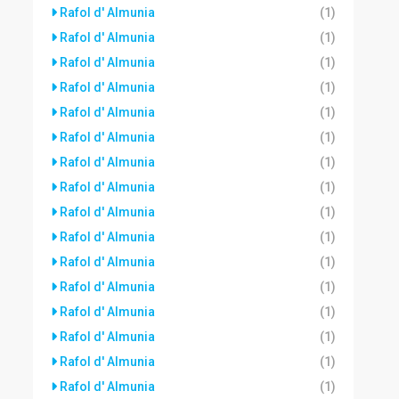
Rafol d' Almunia
(1)
Rafol d' Almunia
(1)
Rafol d' Almunia
(1)
Rafol d' Almunia
(1)
Rafol d' Almunia
(1)
Rafol d' Almunia
(1)
Rafol d' Almunia
(1)
Rafol d' Almunia
(1)
Rafol d' Almunia
(1)
Rafol d' Almunia
(1)
Rafol d' Almunia
(1)
Rafol d' Almunia
(1)
Rafol d' Almunia
(1)
Rafol d' Almunia
(1)
Rafol d' Almunia
(1)
Rafol d' Almunia
(1)