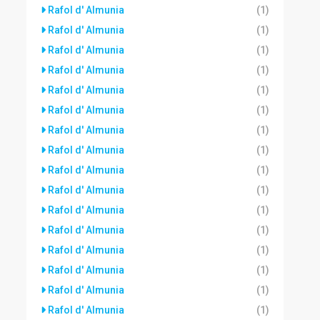
Rafol d' Almunia
(1)
Rafol d' Almunia
(1)
Rafol d' Almunia
(1)
Rafol d' Almunia
(1)
Rafol d' Almunia
(1)
Rafol d' Almunia
(1)
Rafol d' Almunia
(1)
Rafol d' Almunia
(1)
Rafol d' Almunia
(1)
Rafol d' Almunia
(1)
Rafol d' Almunia
(1)
Rafol d' Almunia
(1)
Rafol d' Almunia
(1)
Rafol d' Almunia
(1)
Rafol d' Almunia
(1)
Rafol d' Almunia
(1)