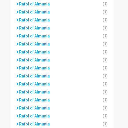
Rafol d' Almunia
(1)
Rafol d' Almunia
(1)
Rafol d' Almunia
(1)
Rafol d' Almunia
(1)
Rafol d' Almunia
(1)
Rafol d' Almunia
(1)
Rafol d' Almunia
(1)
Rafol d' Almunia
(1)
Rafol d' Almunia
(1)
Rafol d' Almunia
(1)
Rafol d' Almunia
(1)
Rafol d' Almunia
(1)
Rafol d' Almunia
(1)
Rafol d' Almunia
(1)
Rafol d' Almunia
(1)
Rafol d' Almunia
(1)