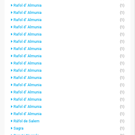
Rafol d' Almunia
(1)
Rafol d' Almunia
(1)
Rafol d' Almunia
(1)
Rafol d' Almunia
(1)
Rafol d' Almunia
(1)
Rafol d' Almunia
(1)
Rafol d' Almunia
(1)
Rafol d' Almunia
(1)
Rafol d' Almunia
(1)
Rafol d' Almunia
(1)
Rafol d' Almunia
(1)
Rafol d' Almunia
(1)
Rafol d' Almunia
(1)
Rafol d' Almunia
(1)
Rafol d' Almunia
(1)
Rafol d' Almunia
(1)
Ráfol de Salem
(1)
Sagra
(1)