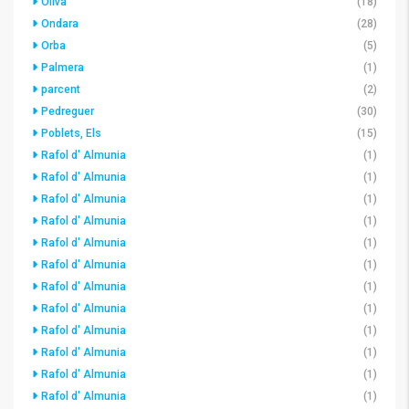
Oliva
(18)
Ondara
(28)
Orba
(5)
Palmera
(1)
parcent
(2)
Pedreguer
(30)
Poblets, Els
(15)
Rafol d' Almunia
(1)
Rafol d' Almunia
(1)
Rafol d' Almunia
(1)
Rafol d' Almunia
(1)
Rafol d' Almunia
(1)
Rafol d' Almunia
(1)
Rafol d' Almunia
(1)
Rafol d' Almunia
(1)
Rafol d' Almunia
(1)
Rafol d' Almunia
(1)
Rafol d' Almunia
(1)
Rafol d' Almunia
(1)