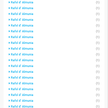
Rafol d' Almunia
(1)
Rafol d' Almunia
(1)
Rafol d' Almunia
(1)
Rafol d' Almunia
(1)
Rafol d' Almunia
(1)
Rafol d' Almunia
(1)
Rafol d' Almunia
(1)
Rafol d' Almunia
(1)
Rafol d' Almunia
(1)
Rafol d' Almunia
(1)
Rafol d' Almunia
(1)
Rafol d' Almunia
(1)
Rafol d' Almunia
(1)
Rafol d' Almunia
(1)
Rafol d' Almunia
(1)
Rafol d' Almunia
(1)
Rafol d' Almunia
(1)
Rafol d' Almunia
(1)
Rafol d' Almunia
(1)