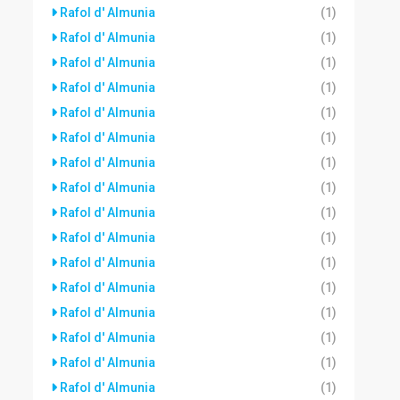
Rafol d' Almunia
(1)
Rafol d' Almunia
(1)
Rafol d' Almunia
(1)
Rafol d' Almunia
(1)
Rafol d' Almunia
(1)
Rafol d' Almunia
(1)
Rafol d' Almunia
(1)
Rafol d' Almunia
(1)
Rafol d' Almunia
(1)
Rafol d' Almunia
(1)
Rafol d' Almunia
(1)
Rafol d' Almunia
(1)
Rafol d' Almunia
(1)
Rafol d' Almunia
(1)
Rafol d' Almunia
(1)
Rafol d' Almunia
(1)