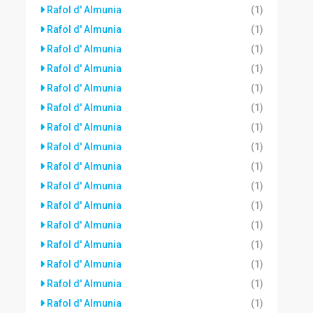
Rafol d' Almunia
(1)
Rafol d' Almunia
(1)
Rafol d' Almunia
(1)
Rafol d' Almunia
(1)
Rafol d' Almunia
(1)
Rafol d' Almunia
(1)
Rafol d' Almunia
(1)
Rafol d' Almunia
(1)
Rafol d' Almunia
(1)
Rafol d' Almunia
(1)
Rafol d' Almunia
(1)
Rafol d' Almunia
(1)
Rafol d' Almunia
(1)
Rafol d' Almunia
(1)
Rafol d' Almunia
(1)
Rafol d' Almunia
(1)