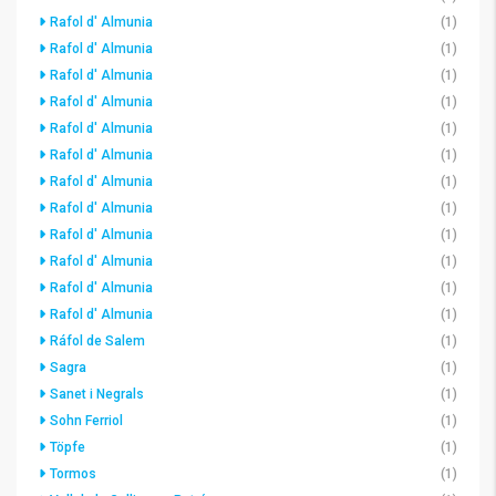
Rafol d' Almunia
(1)
Rafol d' Almunia
(1)
Rafol d' Almunia
(1)
Rafol d' Almunia
(1)
Rafol d' Almunia
(1)
Rafol d' Almunia
(1)
Rafol d' Almunia
(1)
Rafol d' Almunia
(1)
Rafol d' Almunia
(1)
Rafol d' Almunia
(1)
Rafol d' Almunia
(1)
Rafol d' Almunia
(1)
Ráfol de Salem
(1)
Sagra
(1)
Sanet i Negrals
(1)
Sohn Ferriol
(1)
Töpfe
(1)
Tormos
(1)