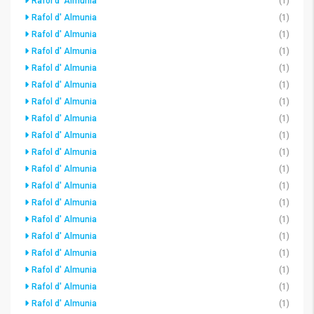
Rafol d' Almunia
(1)
Rafol d' Almunia
(1)
Rafol d' Almunia
(1)
Rafol d' Almunia
(1)
Rafol d' Almunia
(1)
Rafol d' Almunia
(1)
Rafol d' Almunia
(1)
Rafol d' Almunia
(1)
Rafol d' Almunia
(1)
Rafol d' Almunia
(1)
Rafol d' Almunia
(1)
Rafol d' Almunia
(1)
Rafol d' Almunia
(1)
Rafol d' Almunia
(1)
Rafol d' Almunia
(1)
Rafol d' Almunia
(1)
Rafol d' Almunia
(1)
Rafol d' Almunia
(1)
Rafol d' Almunia
(1)