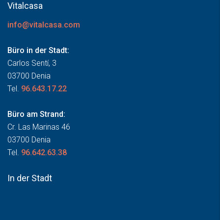
Vitalcasa
info@vitalcasa.com
Büro in der Stadt:
Carlos Sentí, 3
03700 Denia
Tel.
96.643.17.22
Büro am Strand:
Cr. Las Marinas 46
03700 Denia
Tel.
96.642.63.38
In der Stadt