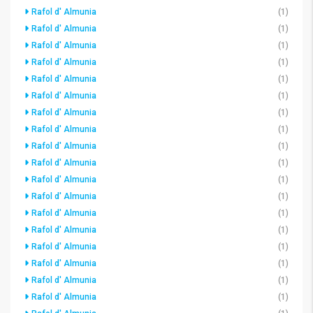
Rafol d' Almunia
(1)
Rafol d' Almunia
(1)
Rafol d' Almunia
(1)
Rafol d' Almunia
(1)
Rafol d' Almunia
(1)
Rafol d' Almunia
(1)
Rafol d' Almunia
(1)
Rafol d' Almunia
(1)
Rafol d' Almunia
(1)
Rafol d' Almunia
(1)
Rafol d' Almunia
(1)
Rafol d' Almunia
(1)
Rafol d' Almunia
(1)
Rafol d' Almunia
(1)
Rafol d' Almunia
(1)
Rafol d' Almunia
(1)
Rafol d' Almunia
(1)
Rafol d' Almunia
(1)