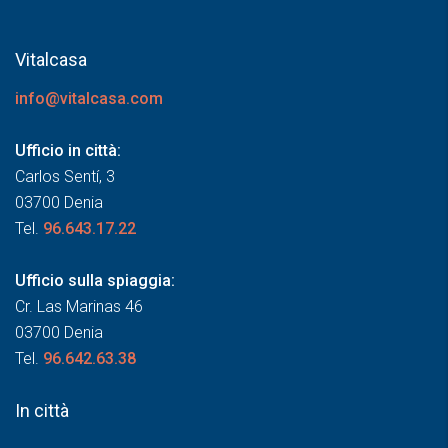
Vitalcasa
info@vitalcasa.com
Ufficio in città:
Carlos Sentí, 3
03700 Denia
Tel.
96.643.17.22
Ufficio sulla spiaggia:
Cr. Las Marinas 46
03700 Denia
Tel.
96.642.63.38
In città