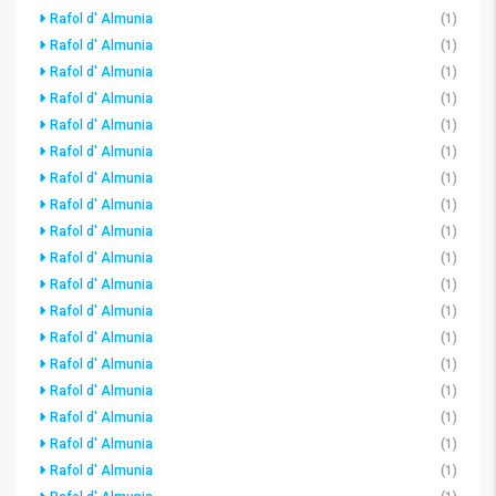
Rafol d' Almunia
(1)
Rafol d' Almunia
(1)
Rafol d' Almunia
(1)
Rafol d' Almunia
(1)
Rafol d' Almunia
(1)
Rafol d' Almunia
(1)
Rafol d' Almunia
(1)
Rafol d' Almunia
(1)
Rafol d' Almunia
(1)
Rafol d' Almunia
(1)
Rafol d' Almunia
(1)
Rafol d' Almunia
(1)
Rafol d' Almunia
(1)
Rafol d' Almunia
(1)
Rafol d' Almunia
(1)
Rafol d' Almunia
(1)
Rafol d' Almunia
(1)
Rafol d' Almunia
(1)