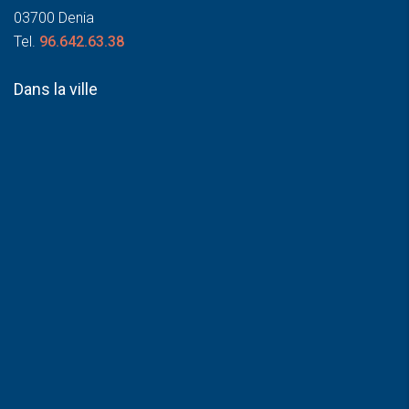
03700 Denia
Tel.
96.642.63.38
Dans la ville