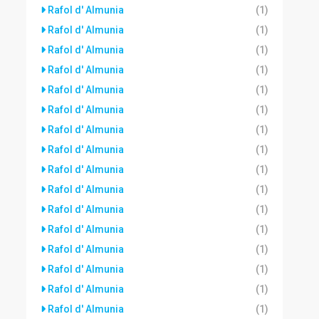
Rafol d' Almunia
(1)
Rafol d' Almunia
(1)
Rafol d' Almunia
(1)
Rafol d' Almunia
(1)
Rafol d' Almunia
(1)
Rafol d' Almunia
(1)
Rafol d' Almunia
(1)
Rafol d' Almunia
(1)
Rafol d' Almunia
(1)
Rafol d' Almunia
(1)
Rafol d' Almunia
(1)
Rafol d' Almunia
(1)
Rafol d' Almunia
(1)
Rafol d' Almunia
(1)
Rafol d' Almunia
(1)
Rafol d' Almunia
(1)