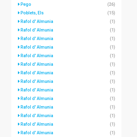
Pego
(26)
Poblets, Els
(15)
Rafol d' Almunia
(1)
Rafol d' Almunia
(1)
Rafol d' Almunia
(1)
Rafol d' Almunia
(1)
Rafol d' Almunia
(1)
Rafol d' Almunia
(1)
Rafol d' Almunia
(1)
Rafol d' Almunia
(1)
Rafol d' Almunia
(1)
Rafol d' Almunia
(1)
Rafol d' Almunia
(1)
Rafol d' Almunia
(1)
Rafol d' Almunia
(1)
Rafol d' Almunia
(1)