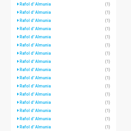
Rafol d' Almunia
(1)
Rafol d' Almunia
(1)
Rafol d' Almunia
(1)
Rafol d' Almunia
(1)
Rafol d' Almunia
(1)
Rafol d' Almunia
(1)
Rafol d' Almunia
(1)
Rafol d' Almunia
(1)
Rafol d' Almunia
(1)
Rafol d' Almunia
(1)
Rafol d' Almunia
(1)
Rafol d' Almunia
(1)
Rafol d' Almunia
(1)
Rafol d' Almunia
(1)
Rafol d' Almunia
(1)
Rafol d' Almunia
(1)