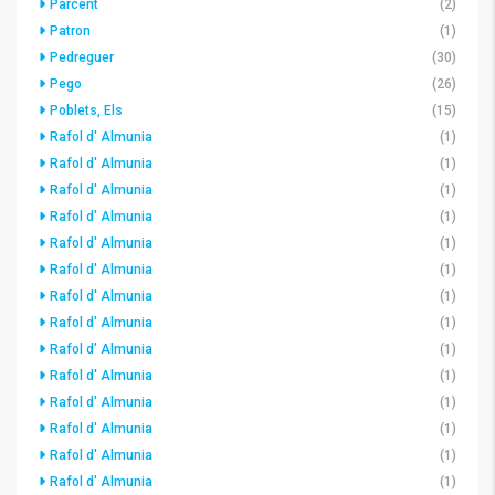
Parcent
(2)
Patron
(1)
Pedreguer
(30)
Pego
(26)
Poblets, Els
(15)
Rafol d' Almunia
(1)
Rafol d' Almunia
(1)
Rafol d' Almunia
(1)
Rafol d' Almunia
(1)
Rafol d' Almunia
(1)
Rafol d' Almunia
(1)
Rafol d' Almunia
(1)
Rafol d' Almunia
(1)
Rafol d' Almunia
(1)
Rafol d' Almunia
(1)
Rafol d' Almunia
(1)
Rafol d' Almunia
(1)
Rafol d' Almunia
(1)
Rafol d' Almunia
(1)