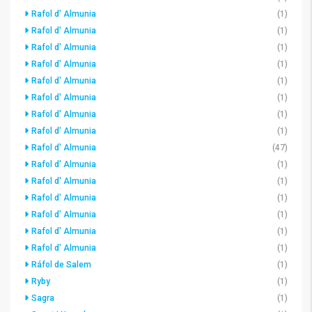
Rafol d' Almunia
(1)
Rafol d' Almunia
(1)
Rafol d' Almunia
(1)
Rafol d' Almunia
(1)
Rafol d' Almunia
(1)
Rafol d' Almunia
(1)
Rafol d' Almunia
(1)
Rafol d' Almunia
(1)
Rafol d' Almunia
(47)
Rafol d' Almunia
(1)
Rafol d' Almunia
(1)
Rafol d' Almunia
(1)
Rafol d' Almunia
(1)
Rafol d' Almunia
(1)
Rafol d' Almunia
(1)
Ráfol de Salem
(1)
Ryby
(1)
Sagra
(1)