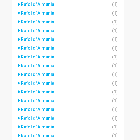
Rafol d' Almunia
(1)
Rafol d' Almunia
(1)
Rafol d' Almunia
(1)
Rafol d' Almunia
(1)
Rafol d' Almunia
(1)
Rafol d' Almunia
(1)
Rafol d' Almunia
(1)
Rafol d' Almunia
(1)
Rafol d' Almunia
(1)
Rafol d' Almunia
(1)
Rafol d' Almunia
(1)
Rafol d' Almunia
(1)
Rafol d' Almunia
(1)
Rafol d' Almunia
(1)
Rafol d' Almunia
(1)
Rafol d' Almunia
(1)