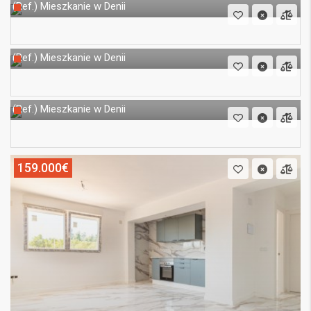
Mieszkanie w Denii
(Ref.)
Mieszkanie w Denii
(Ref.)
Mieszkanie w Denii
(Ref.)
159.000€