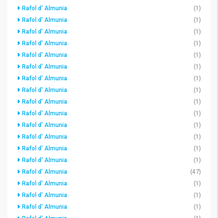
Rafol d' Almunia
(1)
Rafol d' Almunia
(1)
Rafol d' Almunia
(1)
Rafol d' Almunia
(1)
Rafol d' Almunia
(1)
Rafol d' Almunia
(1)
Rafol d' Almunia
(1)
Rafol d' Almunia
(1)
Rafol d' Almunia
(1)
Rafol d' Almunia
(1)
Rafol d' Almunia
(1)
Rafol d' Almunia
(1)
Rafol d' Almunia
(1)
Rafol d' Almunia
(1)
Rafol d' Almunia
(47)
Rafol d' Almunia
(1)
Rafol d' Almunia
(1)
Rafol d' Almunia
(1)