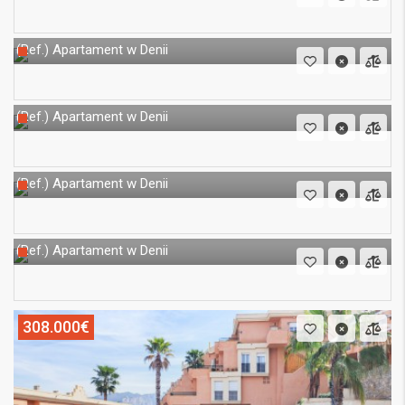
Apartament w Denii
(Ref.)
Apartament w Denii
(Ref.)
Apartament w Denii
(Ref.)
Apartament w Denii
(Ref.)
308.000€