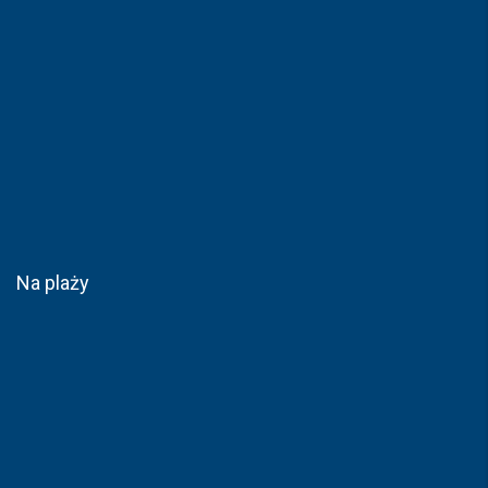
Na plaży