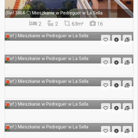
Mieszkanie w Pedreguer w La Sella
(Ref.3464-C)
2
2
63m²
16
Mieszkanie w Pedreguer w La Sella
(Ref.)
Mieszkanie w Pedreguer w La Sella
(Ref.)
Mieszkanie w Pedreguer w La Sella
(Ref.)
Mieszkanie w Pedreguer w La Sella
(Ref.)
Mieszkanie w Pedreguer w La Sella
(Ref.)