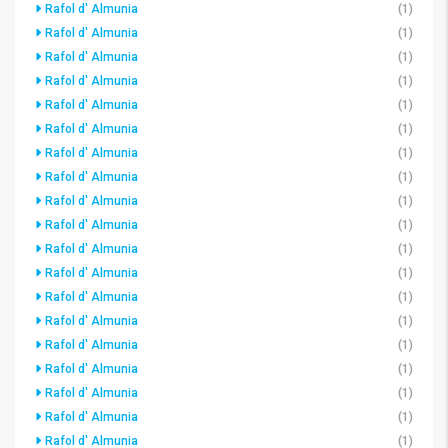
Rafol d' Almunia
(1)
Rafol d' Almunia
(1)
Rafol d' Almunia
(1)
Rafol d' Almunia
(1)
Rafol d' Almunia
(1)
Rafol d' Almunia
(1)
Rafol d' Almunia
(1)
Rafol d' Almunia
(1)
Rafol d' Almunia
(1)
Rafol d' Almunia
(1)
Rafol d' Almunia
(1)
Rafol d' Almunia
(1)
Rafol d' Almunia
(1)
Rafol d' Almunia
(1)
Rafol d' Almunia
(1)
Rafol d' Almunia
(1)
Rafol d' Almunia
(1)
Rafol d' Almunia
(1)
Rafol d' Almunia
(1)