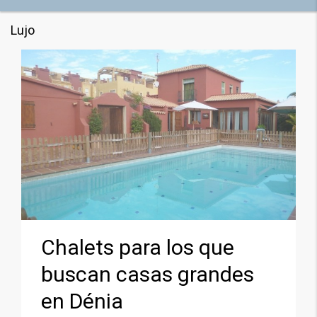
Lujo
Chalets para los que
buscan casas grandes
en Dénia