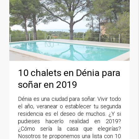
10 chalets en Dénia para
soñar en 2019
Dénia es una ciudad para soñar. Vivir todo
el año, veranear o establecer tu segunda
residencia es el deseo de muchos. ¿Y si
pudieses hacerlo realidad en 2019?
¿Cómo sería la casa que elegirías?
Nosotros te proponemos una lista con 10