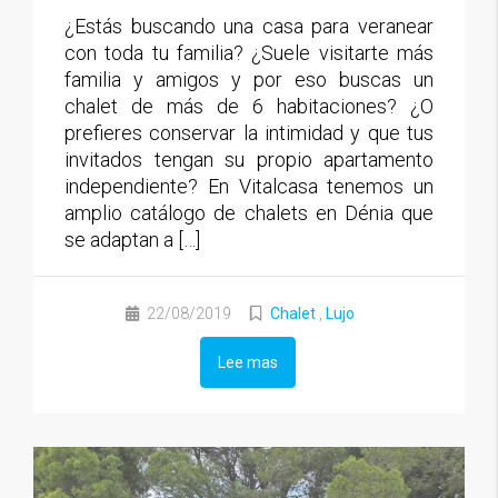
¿Estás buscando una casa para veranear
con toda tu familia? ¿Suele visitarte más
familia y amigos y por eso buscas un
chalet de más de 6 habitaciones? ¿O
prefieres conservar la intimidad y que tus
invitados tengan su propio apartamento
independiente? En Vitalcasa tenemos un
amplio catálogo de chalets en Dénia que
se adaptan a […]
22/08/2019
Chalet
,
Lujo
Lee mas