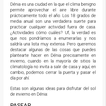
Dénia es una ciudad en la que el clima benigno
permite aprovechar el aire libre durante
prácticamente todo el año. Los 18 grados de
media anual son una verdadera suerte para
practicar cualquier actividad fuera de casa.
¿Actividades cómo cuáles? Uf, la verdad es
que nos pondríamos a enumerarlas y nos
saldría una lista muy extensa. Pero queremos
destacar algunas de las cosas que puedes
plantearte hacer en Dénia precisamente en
invierno, cuando en la mayoría de sitios la
climatología no invita a salir de casa y aquí, en
cambio, podemos cerrar la puerta y pasar el
día por ahí.
Estas son algunas ideas para disfrutar del sol
de invierno en Dénia:
PASEAR