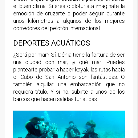
el buen clima. Si eres cicloturista imagínate la
emoción de cruzarte o poder seguir durante
unos kilómetros a algunos de los mejores
corredores del pelotón internacional.
DEPORTES ACUÁTICOS
¿Será por mar? Sí, Dénia tiene la fortuna de ser
una ciudad con mar, ¡y qué mar! Puedes
plantearte probar a hacer kayak; las rutas hacia
el Cabo de San Antonio son fantásticas. O
también alquilar una embarcación que no
requiera título. Y si no, subirte a unos de los
barcos que hacen salidas turísticas.