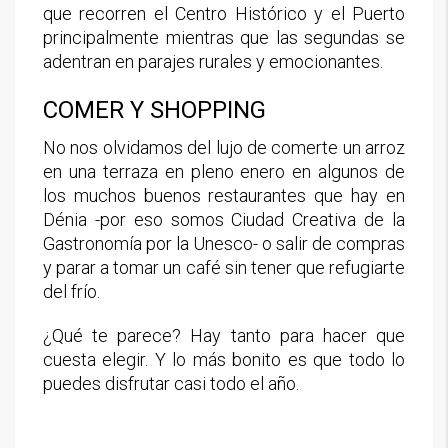
que recorren el Centro Histórico y el Puerto
principalmente mientras que las segundas se
adentran en parajes rurales y emocionantes.
COMER Y SHOPPING
No nos olvidamos del lujo de comerte un arroz
en una terraza en pleno enero en algunos de
los muchos buenos restaurantes que hay en
Dénia -por eso somos Ciudad Creativa de la
Gastronomía por la Unesco- o salir de compras
y parar a tomar un café sin tener que refugiarte
del frío.
¿Qué te parece? Hay tanto para hacer que
cuesta elegir. Y lo más bonito es que todo lo
puedes disfrutar casi todo el año.