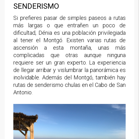
SENDERISMO
Si prefieres pasar de simples paseos a rutas
más largas o que entrañen un poco de
dificultad, Dénia es una población privilegiada
al tener el Montgó. Existen varias rutas de
ascensión a esta montaña, unas más
complicadas que otras aunque ninguna
requiere ser un gran experto. La experiencia
de llegar arribar y vislumbrar la panorámica es
inolvidable. Además del Montgó, también hay
rutas de senderismo chulas en el Cabo de San
Antonio.