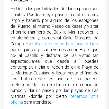
En Dénia las posibilidades de dar un paseo son
infinitas. Puedes elegir pasear un rato no muy
largo y hacerlo por alguno de los espigones
del Puerto; el mismo Paseo de Raset y visitar
el barrio marinero de Baix la Mar; recorrer la
emblemática y comercial Calle Marqués de
Campo –
Vitalcasa tenemos la oficina al lado
,
por si quieres pasar a vernos-; subir – por qué
no- al Castillo y disfrutar de las vistas tan
espectaculares que desde allí puedes
contemplar; iniciar el recorrido en la Playa de
la Marineta Cassiana y llegar hasta el final de
Las Rotas (éste es uno de los paseos
preferidos de los residentes); o cambiar de
rumbo y dar un paseo por las playas de Las
Marinas -donde por cierto
tenemos otra
oficina
para atenderte-.