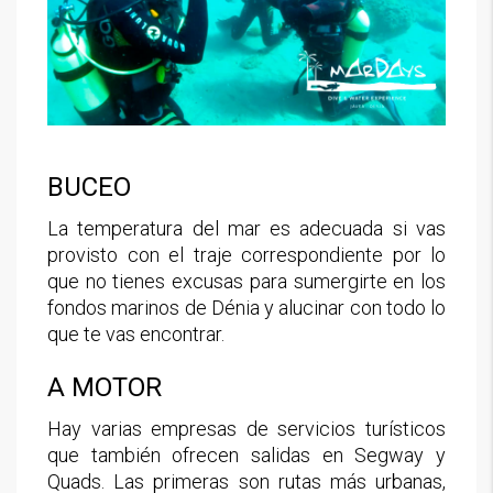
BUCEO
La temperatura del mar es adecuada si vas
provisto con el traje correspondiente por lo
que no tienes excusas para sumergirte en los
fondos marinos de Dénia y alucinar con todo lo
que te vas encontrar.
A MOTOR
Hay varias empresas de servicios turísticos
que también ofrecen salidas en Segway y
Quads. Las primeras son rutas más urbanas,