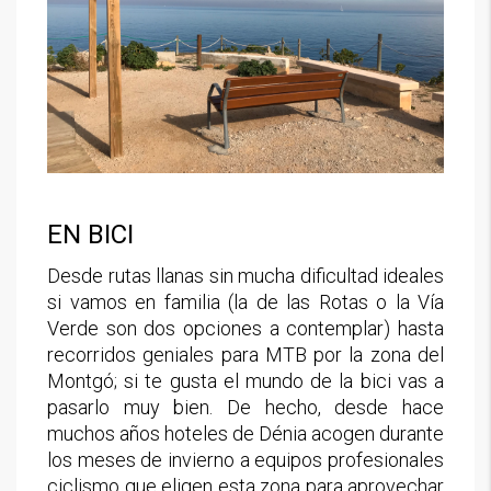
EN BICI
Desde rutas llanas sin mucha dificultad ideales
si vamos en familia (la de las Rotas o la Vía
Verde son dos opciones a contemplar) hasta
recorridos geniales para MTB por la zona del
Montgó; si te gusta el mundo de la bici vas a
pasarlo muy bien. De hecho, desde hace
muchos años hoteles de Dénia acogen durante
los meses de invierno a equipos profesionales
ciclismo que eligen esta zona para aprovechar