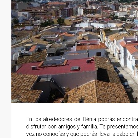
En los alrededores de Dénia podrás encontrar
disfrutar con amigos y familia. Te presentamos
vez no conocías y que podrás llevar a cabo en 