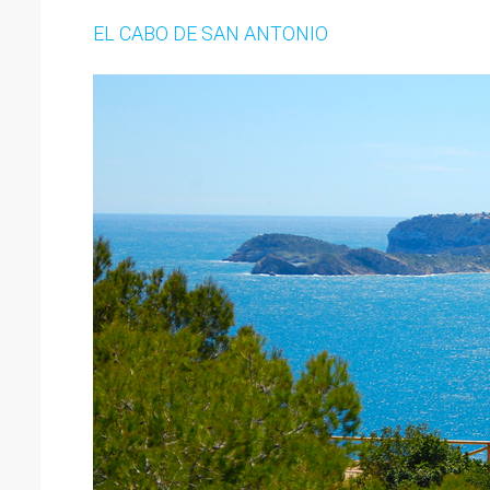
EL CABO DE SAN ANTONIO