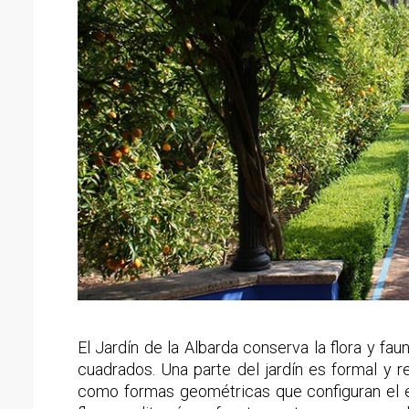
El Jardín de la Albarda conserva la flora y 
cuadrados. Una parte del jardín es formal y re
como formas geométricas que configuran el e