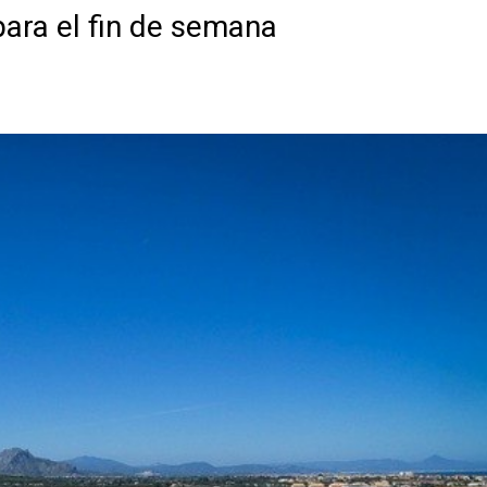
para el fin de semana