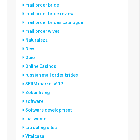
mail order bride
mail order bride review
mail order brides catalogue
mail order wives
Naturaleza
New
Ocio
Online Casinos
russian mail order brides
SERM markets60 2
Sober living
software
Software development
thai women
top dating sites
Vitalcasa