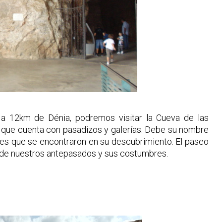
d a 12km de Dénia, podremos visitar la Cueva de las
 que cuenta con pasadizos y galerías. Debe su nombre
les que se encontraron en su descubrimiento. El paseo
s de nuestros antepasados y sus costumbres.