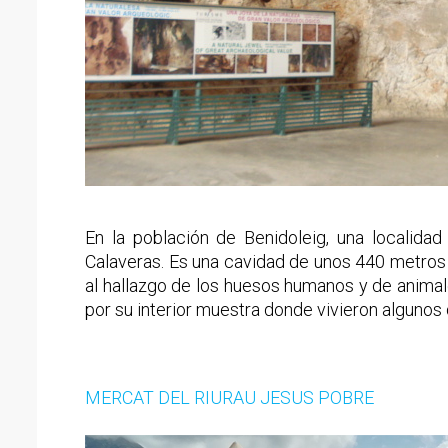
En la población de Benidoleig, una localida
Calaveras. Es una cavidad de unos 440 metros
al hallazgo de los huesos humanos y de anima
por su interior muestra donde vivieron alguno
MERCAT DEL RIURAU JESUS POBRE