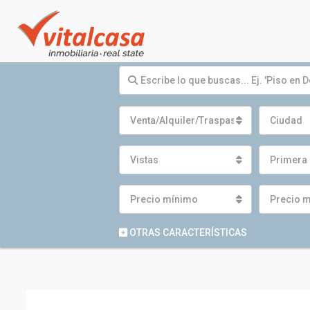
Venta/Alquiler/Traspaso
Ciudad
Vistas
Primera 
Precio mínimo
Precio 
OTRAS CARACTERÍSTICAS