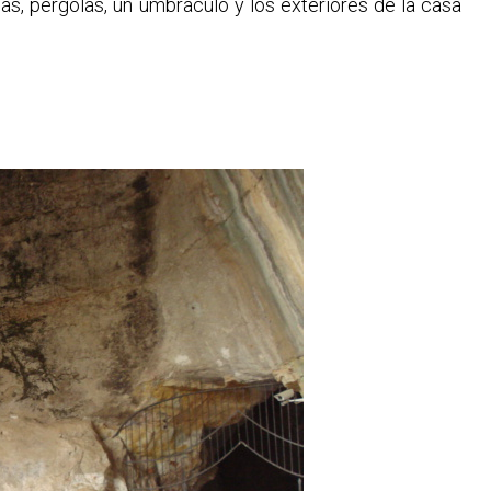
as, pérgolas, un umbráculo y los exteriores de la casa