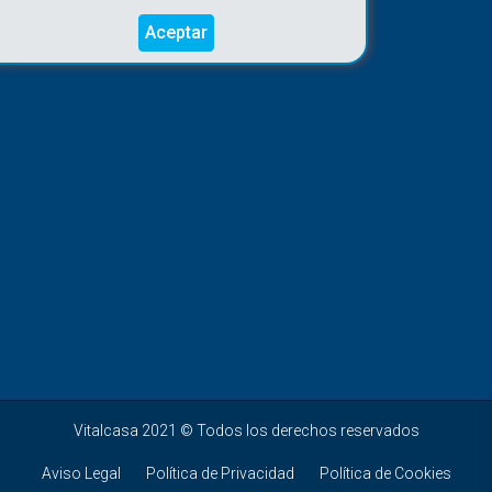
Aceptar
Vitalcasa 2021 © Todos los derechos reservados
Aviso Legal
Política de Privacidad
Política de Cookies