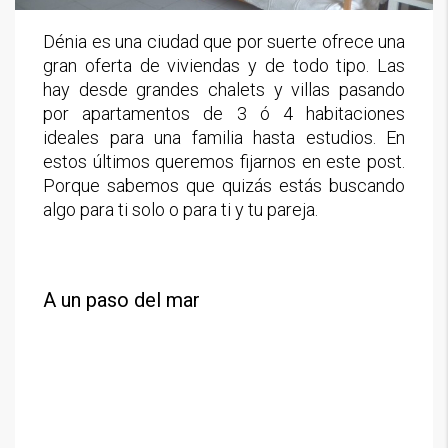
Dénia es una ciudad que por suerte ofrece una
gran oferta de viviendas y de todo tipo. Las
hay desde grandes chalets y villas pasando
por apartamentos de 3 ó 4 habitaciones
ideales para una familia hasta estudios. En
estos últimos queremos fijarnos en este post.
Porque sabemos que quizás estás buscando
algo para ti solo o para ti y tu pareja.
A un paso del mar