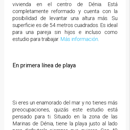
vivienda en el centro de Dénia. Está
completamente reformado y cuenta con la
posibilidad de levantar una altura más. Su
superficie es de 54 metros cuadrados. Es ideal
para una pareja sin hijos e incluso como
estudio para trabajar.
Más información
.
En primera línea de playa
Si eres un enamorado del mar y no tienes más
preocupaciones, quizás este estudio está
pensado para ti. Situado en la zona de las
Marinas de Dénia, tiene la playa justo al lado