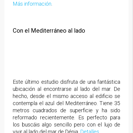
Más información
.
Con el Mediterráneo al lado
Este último estudio disfruta de una fantástica
ubicación al encontrarse al lado del mar. De
hecho, desde el mismo acceso al edificio se
contempla el azul del Mediterráneo. Tiene 35
metros cuadrados de superficie y ha sido
reformado recientemente. Es perfecto para
los buscáis algo sencillo pero con el lujo de
vivir al lado del mar de Dénia.
Detalles
.