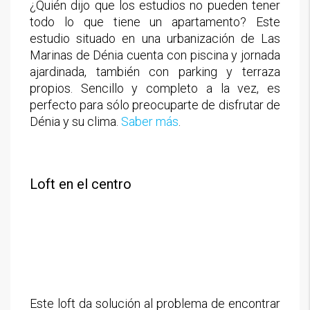
¿Quién dijo que los estudios no pueden tener
todo lo que tiene un apartamento? Este
estudio situado en una urbanización de Las
Marinas de Dénia cuenta con piscina y jornada
ajardinada, también con parking y terraza
propios. Sencillo y completo a la vez, es
perfecto para sólo preocuparte de disfrutar de
Dénia y su clima.
Saber más
.
Loft en el centro
Este loft da solución al problema de encontrar