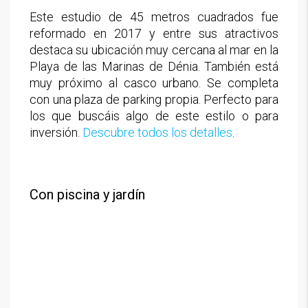
Este estudio de 45 metros cuadrados fue
reformado en 2017 y entre sus atractivos
destaca su ubicación muy cercana al mar en la
Playa de las Marinas de Dénia. También está
muy próximo al casco urbano. Se completa
con una plaza de parking propia. Perfecto para
los que buscáis algo de este estilo o para
inversión.
Descubre todos los detalles
.
Con piscina y jardín