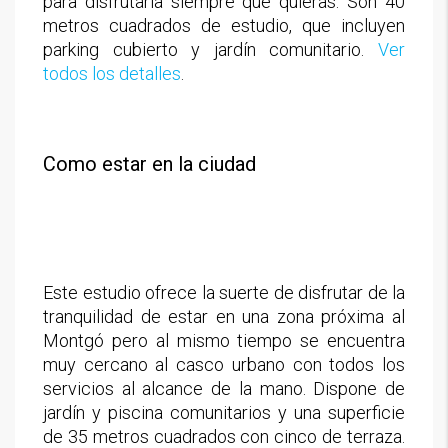
para disfrutarla siempre que quieras. Son 40
metros cuadrados de estudio, que incluyen
parking cubierto y jardín comunitario.
Ver
todos los detalles
.
Como estar en la ciudad
Este estudio ofrece la suerte de disfrutar de la
tranquilidad de estar en una zona próxima al
Montgó pero al mismo tiempo se encuentra
muy cercano al casco urbano con todos los
servicios al alcance de la mano. Dispone de
jardín y piscina comunitarios y una superficie
de 35 metros cuadrados con cinco de terraza.