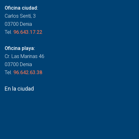
Oficina ciudad:
Carlos Sentí, 3
03700 Denia
Tel.
96.643.17.22
Oficina playa:
Cr. Las Marinas 46
03700 Denia
Tel.
96.642.63.38
En la ciudad