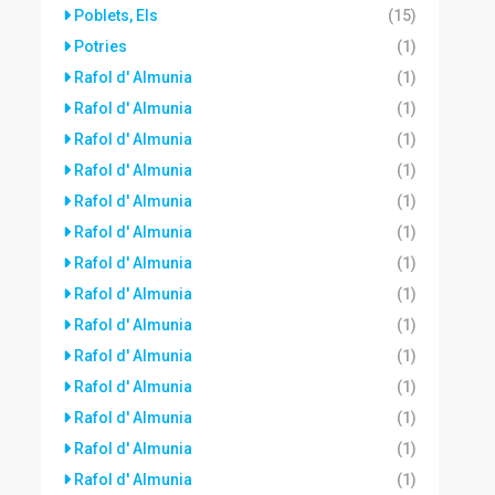
Poblets, Els
(15)
Potries
(1)
Rafol d' Almunia
(1)
Rafol d' Almunia
(1)
Rafol d' Almunia
(1)
Rafol d' Almunia
(1)
Rafol d' Almunia
(1)
Rafol d' Almunia
(1)
Rafol d' Almunia
(1)
Rafol d' Almunia
(1)
Rafol d' Almunia
(1)
Rafol d' Almunia
(1)
Rafol d' Almunia
(1)
Rafol d' Almunia
(1)
Rafol d' Almunia
(1)
Rafol d' Almunia
(1)