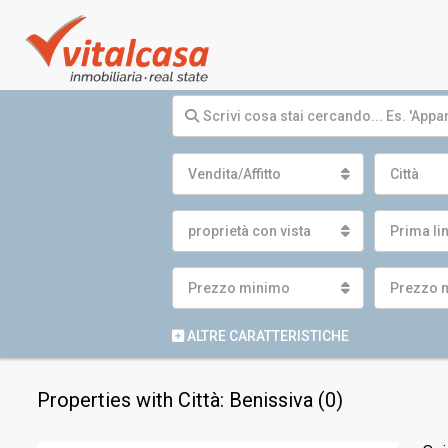
Vendita/Affitto
Città
proprietà con vista
Prima li
Prezzo minimo
Prezzo 
ALTRE CARATTERISTICHE
Properties with Città: Benissiva (0)