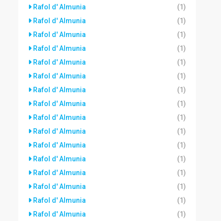
Rafol d' Almunia
(1)
Rafol d' Almunia
(1)
Rafol d' Almunia
(1)
Rafol d' Almunia
(1)
Rafol d' Almunia
(1)
Rafol d' Almunia
(1)
Rafol d' Almunia
(1)
Rafol d' Almunia
(1)
Rafol d' Almunia
(1)
Rafol d' Almunia
(1)
Rafol d' Almunia
(1)
Rafol d' Almunia
(1)
Rafol d' Almunia
(1)
Rafol d' Almunia
(1)
Rafol d' Almunia
(1)
Rafol d' Almunia
(1)