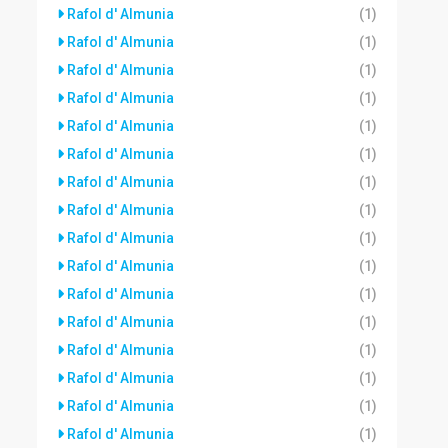
Rafol d' Almunia
(1)
Rafol d' Almunia
(1)
Rafol d' Almunia
(1)
Rafol d' Almunia
(1)
Rafol d' Almunia
(1)
Rafol d' Almunia
(1)
Rafol d' Almunia
(1)
Rafol d' Almunia
(1)
Rafol d' Almunia
(1)
Rafol d' Almunia
(1)
Rafol d' Almunia
(1)
Rafol d' Almunia
(1)
Rafol d' Almunia
(1)
Rafol d' Almunia
(1)
Rafol d' Almunia
(1)
Rafol d' Almunia
(1)