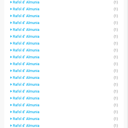
Rafol d' Almunia
(1)
Rafol d' Almunia
(1)
Rafol d' Almunia
(1)
Rafol d' Almunia
(1)
Rafol d' Almunia
(1)
Rafol d' Almunia
(1)
Rafol d' Almunia
(1)
Rafol d' Almunia
(1)
Rafol d' Almunia
(1)
Rafol d' Almunia
(1)
Rafol d' Almunia
(1)
Rafol d' Almunia
(1)
Rafol d' Almunia
(1)
Rafol d' Almunia
(1)
Rafol d' Almunia
(1)
Rafol d' Almunia
(1)
Rafol d' Almunia
(1)
Rafol d' Almunia
(1)
Rafol d' Almunia
(1)