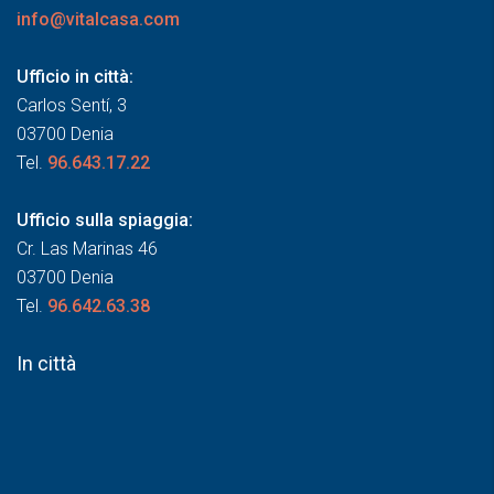
info@vitalcasa.com
Ufficio in città:
Carlos Sentí, 3
03700 Denia
Tel.
96.643.17.22
Ufficio sulla spiaggia:
Cr. Las Marinas 46
03700 Denia
Tel.
96.642.63.38
In città