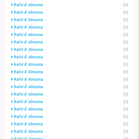
Rafol d' Almunia
(1)
Rafol d' Almunia
(1)
Rafol d' Almunia
(1)
Rafol d' Almunia
(1)
Rafol d' Almunia
(1)
Rafol d' Almunia
(1)
Rafol d' Almunia
(1)
Rafol d' Almunia
(1)
Rafol d' Almunia
(1)
Rafol d' Almunia
(1)
Rafol d' Almunia
(1)
Rafol d' Almunia
(1)
Rafol d' Almunia
(1)
Rafol d' Almunia
(1)
Rafol d' Almunia
(1)
Rafol d' Almunia
(1)
Rafol d' Almunia
(1)
Rafol d' Almunia
(1)