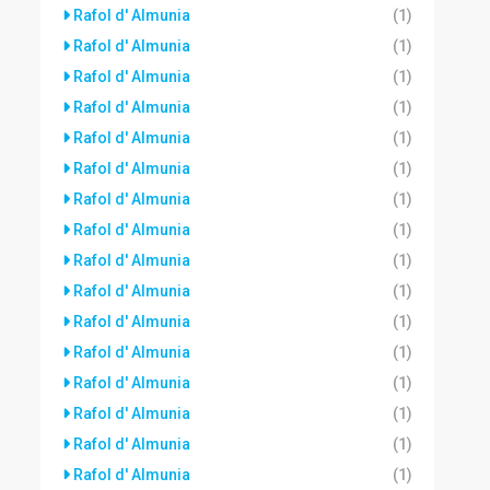
Rafol d' Almunia
(1)
Rafol d' Almunia
(1)
Rafol d' Almunia
(1)
Rafol d' Almunia
(1)
Rafol d' Almunia
(1)
Rafol d' Almunia
(1)
Rafol d' Almunia
(1)
Rafol d' Almunia
(1)
Rafol d' Almunia
(1)
Rafol d' Almunia
(1)
Rafol d' Almunia
(1)
Rafol d' Almunia
(1)
Rafol d' Almunia
(1)
Rafol d' Almunia
(1)
Rafol d' Almunia
(1)
Rafol d' Almunia
(1)