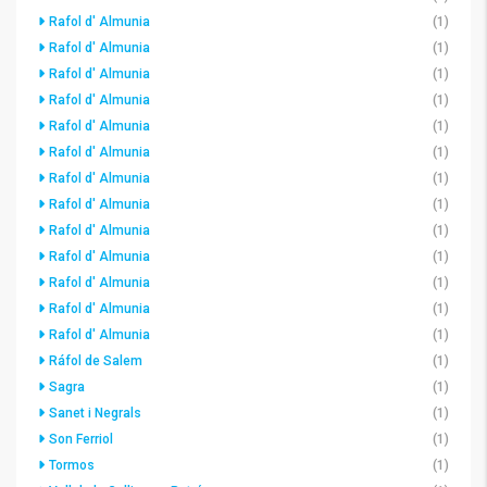
Rafol d' Almunia
(1)
Rafol d' Almunia
(1)
Rafol d' Almunia
(1)
Rafol d' Almunia
(1)
Rafol d' Almunia
(1)
Rafol d' Almunia
(1)
Rafol d' Almunia
(1)
Rafol d' Almunia
(1)
Rafol d' Almunia
(1)
Rafol d' Almunia
(1)
Rafol d' Almunia
(1)
Rafol d' Almunia
(1)
Rafol d' Almunia
(1)
Ráfol de Salem
(1)
Sagra
(1)
Sanet i Negrals
(1)
Son Ferriol
(1)
Tormos
(1)