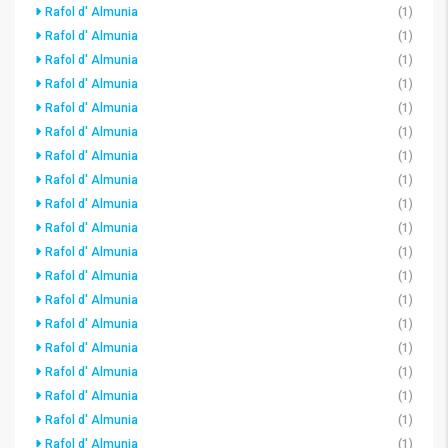
Rafol d' Almunia
(1)
Rafol d' Almunia
(1)
Rafol d' Almunia
(1)
Rafol d' Almunia
(1)
Rafol d' Almunia
(1)
Rafol d' Almunia
(1)
Rafol d' Almunia
(1)
Rafol d' Almunia
(1)
Rafol d' Almunia
(1)
Rafol d' Almunia
(1)
Rafol d' Almunia
(1)
Rafol d' Almunia
(1)
Rafol d' Almunia
(1)
Rafol d' Almunia
(1)
Rafol d' Almunia
(1)
Rafol d' Almunia
(1)
Rafol d' Almunia
(1)
Rafol d' Almunia
(1)
Rafol d' Almunia
(1)