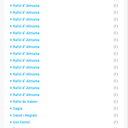
Rafol d' Almunia
(1)
Rafol d' Almunia
(1)
Rafol d' Almunia
(1)
Rafol d' Almunia
(1)
Rafol d' Almunia
(1)
Rafol d' Almunia
(1)
Rafol d' Almunia
(1)
Rafol d' Almunia
(1)
Rafol d' Almunia
(1)
Rafol d' Almunia
(1)
Rafol d' Almunia
(1)
Rafol d' Almunia
(1)
Rafol d' Almunia
(1)
Rafol d' Almunia
(1)
Ráfol de Salem
(1)
Sagra
(1)
Sanet i Negrals
(1)
Son Ferriol
(1)