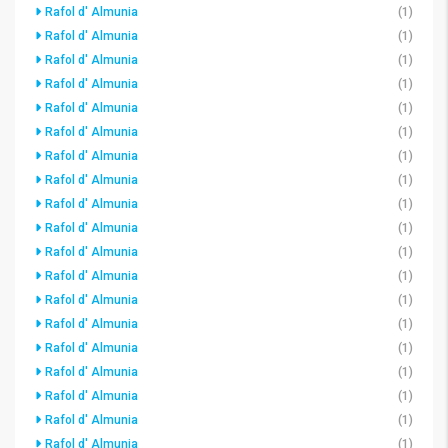
Rafol d' Almunia
(1)
Rafol d' Almunia
(1)
Rafol d' Almunia
(1)
Rafol d' Almunia
(1)
Rafol d' Almunia
(1)
Rafol d' Almunia
(1)
Rafol d' Almunia
(1)
Rafol d' Almunia
(1)
Rafol d' Almunia
(1)
Rafol d' Almunia
(1)
Rafol d' Almunia
(1)
Rafol d' Almunia
(1)
Rafol d' Almunia
(1)
Rafol d' Almunia
(1)
Rafol d' Almunia
(1)
Rafol d' Almunia
(1)
Rafol d' Almunia
(1)
Rafol d' Almunia
(1)
Rafol d' Almunia
(1)