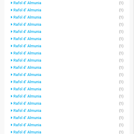
Rafol d' Almunia
(1)
Rafol d' Almunia
(1)
Rafol d' Almunia
(1)
Rafol d' Almunia
(1)
Rafol d' Almunia
(1)
Rafol d' Almunia
(1)
Rafol d' Almunia
(1)
Rafol d' Almunia
(1)
Rafol d' Almunia
(1)
Rafol d' Almunia
(1)
Rafol d' Almunia
(1)
Rafol d' Almunia
(1)
Rafol d' Almunia
(1)
Rafol d' Almunia
(1)
Rafol d' Almunia
(1)
Rafol d' Almunia
(1)
Rafol d' Almunia
(1)
Rafol d' Almunia
(1)
Rafol d' Almunia
(1)