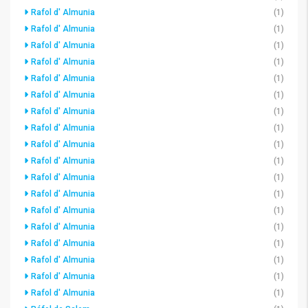
Rafol d' Almunia
(1)
Rafol d' Almunia
(1)
Rafol d' Almunia
(1)
Rafol d' Almunia
(1)
Rafol d' Almunia
(1)
Rafol d' Almunia
(1)
Rafol d' Almunia
(1)
Rafol d' Almunia
(1)
Rafol d' Almunia
(1)
Rafol d' Almunia
(1)
Rafol d' Almunia
(1)
Rafol d' Almunia
(1)
Rafol d' Almunia
(1)
Rafol d' Almunia
(1)
Rafol d' Almunia
(1)
Rafol d' Almunia
(1)
Rafol d' Almunia
(1)
Rafol d' Almunia
(1)