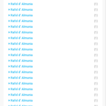
Rafol d' Almunia
(1)
Rafol d' Almunia
(1)
Rafol d' Almunia
(1)
Rafol d' Almunia
(1)
Rafol d' Almunia
(1)
Rafol d' Almunia
(1)
Rafol d' Almunia
(1)
Rafol d' Almunia
(1)
Rafol d' Almunia
(1)
Rafol d' Almunia
(1)
Rafol d' Almunia
(1)
Rafol d' Almunia
(1)
Rafol d' Almunia
(1)
Rafol d' Almunia
(1)
Rafol d' Almunia
(1)
Rafol d' Almunia
(1)
Rafol d' Almunia
(1)
Rafol d' Almunia
(1)