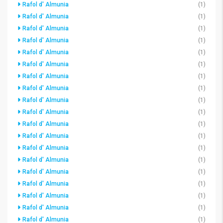
Rafol d' Almunia
(1)
Rafol d' Almunia
(1)
Rafol d' Almunia
(1)
Rafol d' Almunia
(1)
Rafol d' Almunia
(1)
Rafol d' Almunia
(1)
Rafol d' Almunia
(1)
Rafol d' Almunia
(1)
Rafol d' Almunia
(1)
Rafol d' Almunia
(1)
Rafol d' Almunia
(1)
Rafol d' Almunia
(1)
Rafol d' Almunia
(1)
Rafol d' Almunia
(1)
Rafol d' Almunia
(1)
Rafol d' Almunia
(1)
Rafol d' Almunia
(1)
Rafol d' Almunia
(1)
Rafol d' Almunia
(1)