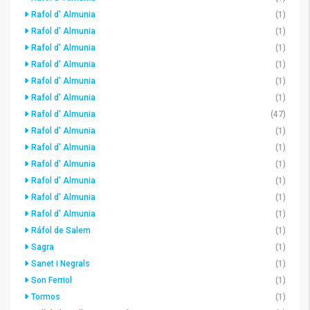
Rafol d' Almunia
(1)
Rafol d' Almunia
(1)
Rafol d' Almunia
(1)
Rafol d' Almunia
(1)
Rafol d' Almunia
(1)
Rafol d' Almunia
(1)
Rafol d' Almunia
(47)
Rafol d' Almunia
(1)
Rafol d' Almunia
(1)
Rafol d' Almunia
(1)
Rafol d' Almunia
(1)
Rafol d' Almunia
(1)
Rafol d' Almunia
(1)
Ráfol de Salem
(1)
Sagra
(1)
Sanet i Negrals
(1)
Son Ferriol
(1)
Tormos
(1)