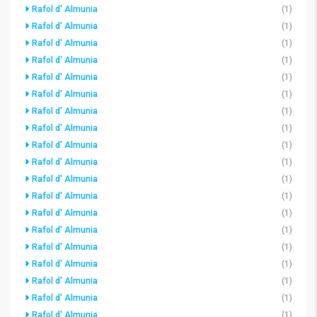
Rafol d' Almunia
(1)
Rafol d' Almunia
(1)
Rafol d' Almunia
(1)
Rafol d' Almunia
(1)
Rafol d' Almunia
(1)
Rafol d' Almunia
(1)
Rafol d' Almunia
(1)
Rafol d' Almunia
(1)
Rafol d' Almunia
(1)
Rafol d' Almunia
(1)
Rafol d' Almunia
(1)
Rafol d' Almunia
(1)
Rafol d' Almunia
(1)
Rafol d' Almunia
(1)
Rafol d' Almunia
(1)
Rafol d' Almunia
(1)
Rafol d' Almunia
(1)
Rafol d' Almunia
(1)
Rafol d' Almunia
(1)