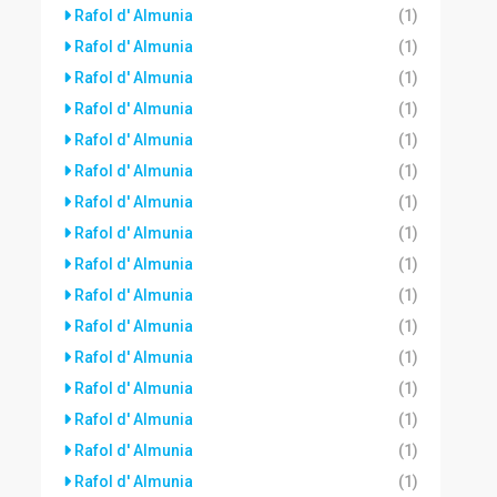
Rafol d' Almunia
(1)
Rafol d' Almunia
(1)
Rafol d' Almunia
(1)
Rafol d' Almunia
(1)
Rafol d' Almunia
(1)
Rafol d' Almunia
(1)
Rafol d' Almunia
(1)
Rafol d' Almunia
(1)
Rafol d' Almunia
(1)
Rafol d' Almunia
(1)
Rafol d' Almunia
(1)
Rafol d' Almunia
(1)
Rafol d' Almunia
(1)
Rafol d' Almunia
(1)
Rafol d' Almunia
(1)
Rafol d' Almunia
(1)