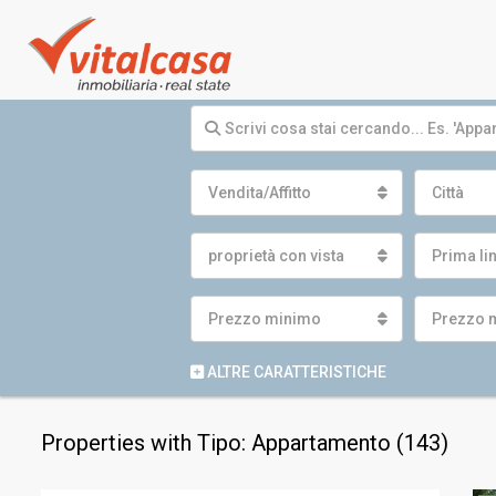
Vendita/Affitto
Città
proprietà con vista
Prima li
Prezzo minimo
Prezzo 
ALTRE CARATTERISTICHE
Properties with Tipo: Appartamento (143)