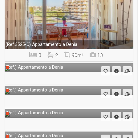
Appartamento a Denia
(Ref.3525-C)
3
2
90m²
13
Appartamento a Denia
(Ref.)
Appartamento a Denia
(Ref.)
Appartamento a Denia
(Ref.)
Appartamento a Denia
(Ref.)