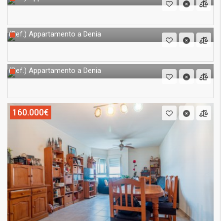
Appartamento a Denia
(Ref.)
Appartamento a Denia
(Ref.)
160.000€