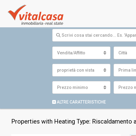
Vendita/Affitto
Città
proprietà con vista
Prima li
Prezzo minimo
Prezzo 
ALTRE CARATTERISTICHE
Properties with Heating Type: Riscaldamento 