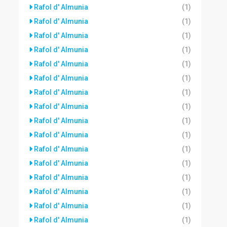
Rafol d' Almunia
(1)
Rafol d' Almunia
(1)
Rafol d' Almunia
(1)
Rafol d' Almunia
(1)
Rafol d' Almunia
(1)
Rafol d' Almunia
(1)
Rafol d' Almunia
(1)
Rafol d' Almunia
(1)
Rafol d' Almunia
(1)
Rafol d' Almunia
(1)
Rafol d' Almunia
(1)
Rafol d' Almunia
(1)
Rafol d' Almunia
(1)
Rafol d' Almunia
(1)
Rafol d' Almunia
(1)
Rafol d' Almunia
(1)