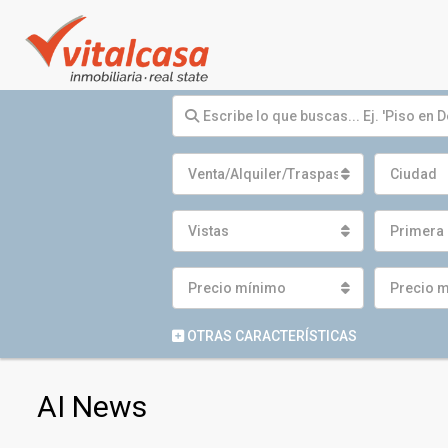
Venta/Alquiler/Traspaso
Ciudad
Vistas
Primera 
Precio mínimo
Precio 
OTRAS CARACTERÍSTICAS
AI News