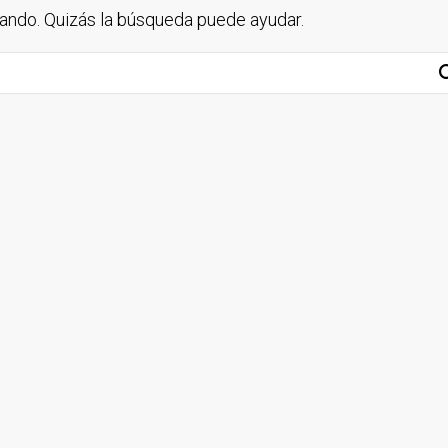
ndo. Quizás la búsqueda puede ayudar.