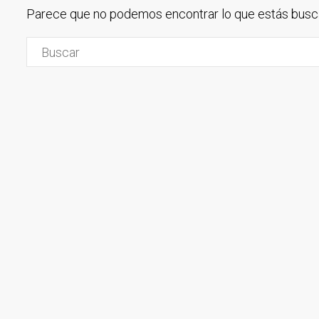
Parece que no podemos encontrar lo que estás busca