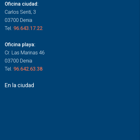
Oficina ciudad:
Carlos Sentí, 3
03700 Denia
Tel.
96.643.17.22
Oficina playa:
Cr. Las Marinas 46
03700 Denia
Tel.
96.642.63.38
En la ciudad