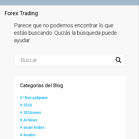
Forex Trading
Parece que no podemos encontrar lo que
estás buscando. Quizás la búsqueda puede
ayudar.
Categorías del Blog
! Без рубрики
2024
2024news
AI News
asian brides
Aviator