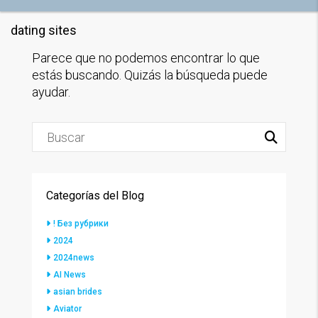
dating sites
Parece que no podemos encontrar lo que
estás buscando. Quizás la búsqueda puede
ayudar.
Categorías del Blog
! Без рубрики
2024
2024news
AI News
asian brides
Aviator