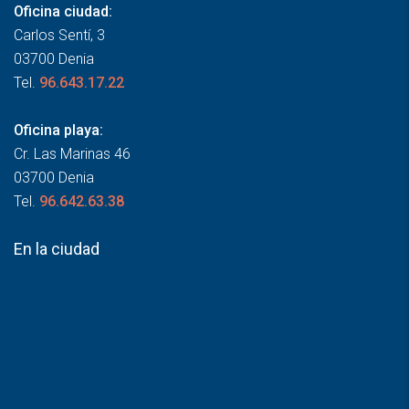
Oficina ciudad:
Carlos Sentí, 3
03700 Denia
Tel.
96.643.17.22
Oficina playa:
Cr. Las Marinas 46
03700 Denia
Tel.
96.642.63.38
En la ciudad