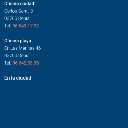
Oficina ciudad:
Carlos Sentí, 3
03700 Denia
Tel.
96.643.17.22
Oficina playa:
Cr. Las Marinas 46
03700 Denia
Tel.
96.642.63.38
En la ciudad