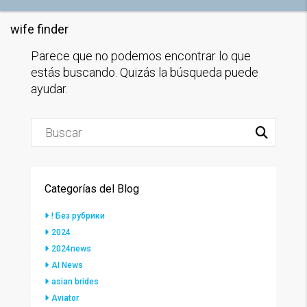
wife finder
Parece que no podemos encontrar lo que
estás buscando. Quizás la búsqueda puede
ayudar.
Categorías del Blog
! Без рубрики
2024
2024news
AI News
asian brides
Aviator