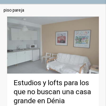
piso pareja
Estudios y lofts para los
que no buscan una casa
grande en Dénia