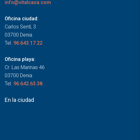
info@vitalcasa.com
Oficina ciudad:
Carlos Sentí, 3
03700 Denia
Tel.
96.643.17.22
Oficina playa:
Cr. Las Marinas 46
03700 Denia
Tel.
96.642.63.38
En la ciudad