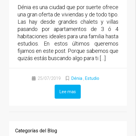
Dénia es una ciudad que por suerte ofrece
una gran oferta de viviendas y de todo tipo.
Las hay desde grandes chalets y villas
pasando por apartamentos de 3 ó 4
habitaciones ideales para una familia hasta
estudios. En estos últimos queremos
fijarnos en este post. Porque sabemos que
quizás estás buscando algo para ti […]
25/07/2019
Dénia
,
Estudio
Lee mas
Categorías del Blog