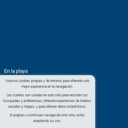
En la playa
Usamos cookies propias y de terceros para ofrecerte una
mejor experiencia en la navegación.
Las cookies son usadas en este sitio para recordar tus
búsquedas y preferencias, ofrecerte experiencias de medios
sociales y mapas, y para obtener datos estadísticos.
Si aceptas o continúas navegando este sitio, estás
aceptando su uso.