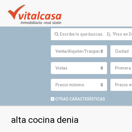
Venta/Alquiler/Traspaso
Ciudad
Vistas
Primera 
Precio mínimo
Precio 
OTRAS CARACTERÍSTICAS
alta cocina denia