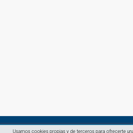
Usamos cookies propias y de terceros para ofrecerte un