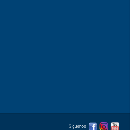
Síguenos