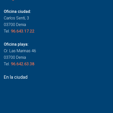
Oficina ciudad:
Carlos Sentí, 3
03700 Denia
Tel.
96.643.17.22
Oficina playa:
Cr. Las Marinas 46
03700 Denia
Tel.
96.642.63.38
En la ciudad