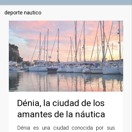
deporte nautico
Dénia, la ciudad de los
amantes de la náutica
Dénia es una ciudad conocida por sus