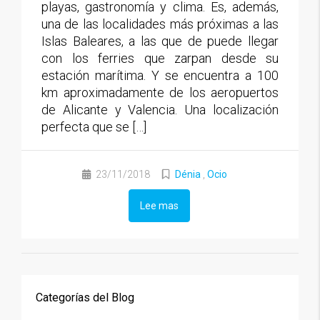
playas, gastronomía y clima. Es, además,
una de las localidades más próximas a las
Islas Baleares, a las que de puede llegar
con los ferries que zarpan desde su
estación marítima. Y se encuentra a 100
km aproximadamente de los aeropuertos
de Alicante y Valencia. Una localización
perfecta que se […]
23/11/2018
Dénia
,
Ocio
Lee mas
Categorías del Blog