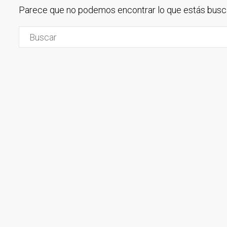
Parece que no podemos encontrar lo que estás busca