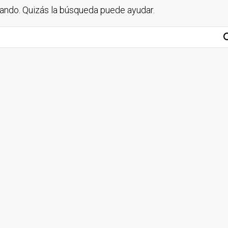
ndo. Quizás la búsqueda puede ayudar.