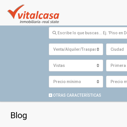
Venta/Alquiler/Traspaso
Ciudad
Vistas
Primera 
Precio mínimo
Precio 
OTRAS CARACTERÍSTICAS
Blog