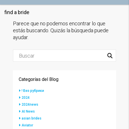
find a bride
Parece que no podemos encontrar lo que
estás buscando. Quizás la búsqueda puede
ayudar.
Categorías del Blog
! Без рубрики
2024
2024news
AI News
asian brides
Aviator