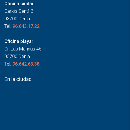
Oficina ciudad:
Carlos Sentí, 3
03700 Denia
Tel.
96.643.17.22
Oficina playa:
Cr. Las Marinas 46
03700 Denia
Tel.
96.642.63.38
En la ciudad