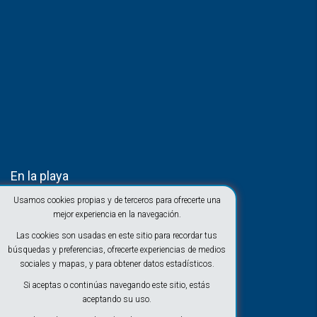
En la playa
Usamos cookies propias y de terceros para ofrecerte una
mejor experiencia en la navegación.
Las cookies son usadas en este sitio para recordar tus
búsquedas y preferencias, ofrecerte experiencias de medios
sociales y mapas, y para obtener datos estadísticos.
Si aceptas o continúas navegando este sitio, estás
aceptando su uso.