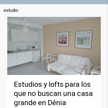
estudio
Estudios y lofts para los
que no buscan una casa
grande en Dénia