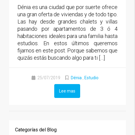
Dénia es una ciudad que por suerte ofrece
una gran oferta de viviendas y de todo tipo.
Las hay desde grandes chalets y villas
pasando por apartamentos de 3 ó 4
habitaciones ideales para una familia hasta
estudios. En estos últimos queremos
fijarnos en este post. Porque sabemos que
quizás estás buscando algo para ti […]
25/07/2019
Dénia
,
Estudio
Lee mas
Categorías del Blog