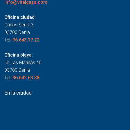
info@vitalcasa.com
Oficina ciudad:
Carlos Sentí, 3
03700 Denia
Tel.
96.643.17.22
Oficina playa:
Cr. Las Marinas 46
03700 Denia
Tel.
96.642.63.38
En la ciudad