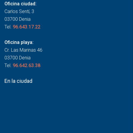
Oficina ciudad:
Carlos Sentí, 3
03700 Denia
Tel.
96.643.17.22
Oficina playa:
Cr. Las Marinas 46
03700 Denia
Tel.
96.642.63.38
En la ciudad