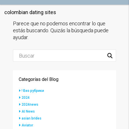
colombian dating sites
Parece que no podemos encontrar lo que
estás buscando. Quizás la búsqueda puede
ayudar.
Categorías del Blog
! Без рубрики
2024
2024news
AI News
asian brides
Aviator