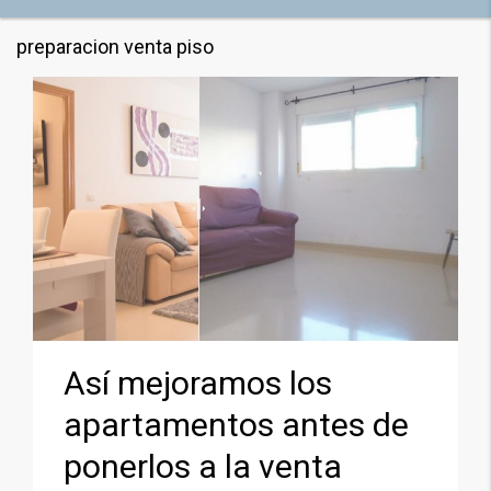
preparacion venta piso
Así mejoramos los
apartamentos antes de
ponerlos a la venta