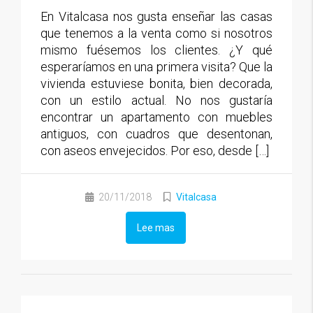
En Vitalcasa nos gusta enseñar las casas
que tenemos a la venta como si nosotros
mismo fuésemos los clientes. ¿Y qué
esperaríamos en una primera visita? Que la
vivienda estuviese bonita, bien decorada,
con un estilo actual. No nos gustaría
encontrar un apartamento con muebles
antiguos, con cuadros que desentonan,
con aseos envejecidos. Por eso, desde […]
20/11/2018
Vitalcasa
Lee mas