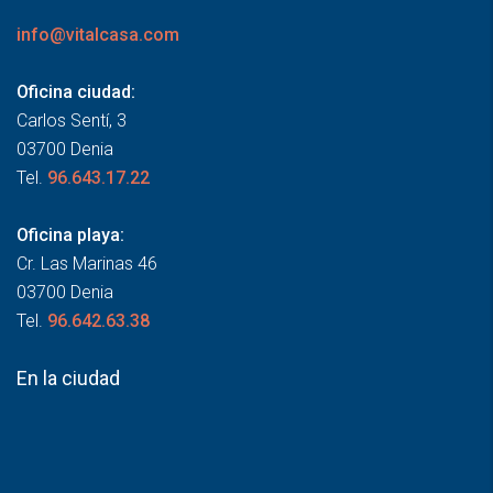
info@vitalcasa.com
Oficina ciudad:
Carlos Sentí, 3
03700 Denia
Tel.
96.643.17.22
Oficina playa:
Cr. Las Marinas 46
03700 Denia
Tel.
96.642.63.38
En la ciudad