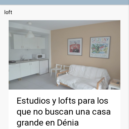
loft
Estudios y lofts para los
que no buscan una casa
grande en Dénia