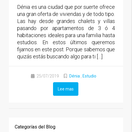
Dénia es una ciudad que por suerte ofrece
una gran oferta de viviendas y de todo tipo.
Las hay desde grandes chalets y villas
pasando por apartamentos de 3 ó 4
habitaciones ideales para una familia hasta
estudios. En estos últimos queremos
fijarnos en este post. Porque sabemos que
quizás estás buscando algo para ti […]
25/07/2019
Dénia
,
Estudio
Lee mas
Categorías del Blog