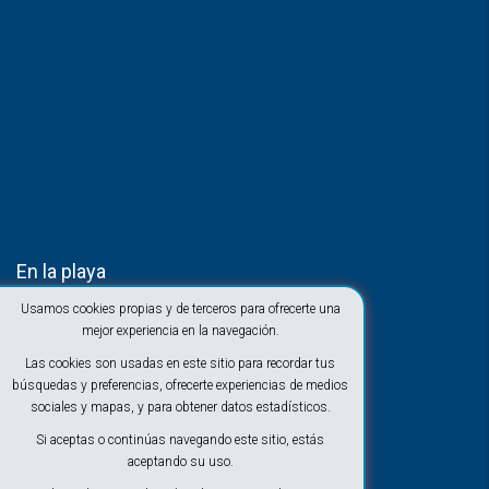
En la playa
Usamos cookies propias y de terceros para ofrecerte una
mejor experiencia en la navegación.
Las cookies son usadas en este sitio para recordar tus
búsquedas y preferencias, ofrecerte experiencias de medios
sociales y mapas, y para obtener datos estadísticos.
Si aceptas o continúas navegando este sitio, estás
aceptando su uso.