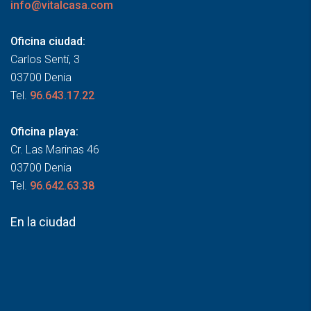
info@vitalcasa.com
Oficina ciudad:
Carlos Sentí, 3
03700 Denia
Tel.
96.643.17.22
Oficina playa:
Cr. Las Marinas 46
03700 Denia
Tel.
96.642.63.38
En la ciudad