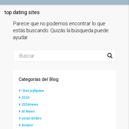
top dating sites
Parece que no podemos encontrar lo que
estás buscando. Quizás la búsqueda puede
ayudar.
Categorías del Blog
! Без рубрики
2024
2024news
AI News
asian brides
Aviator