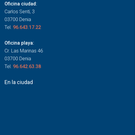
Oficina ciudad:
Carlos Sentí, 3
03700 Denia
Tel.
96.643.17.22
Oficina playa:
Cr. Las Marinas 46
03700 Denia
Tel.
96.642.63.38
En la ciudad